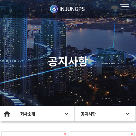
공지사항
회사소개
공지사항