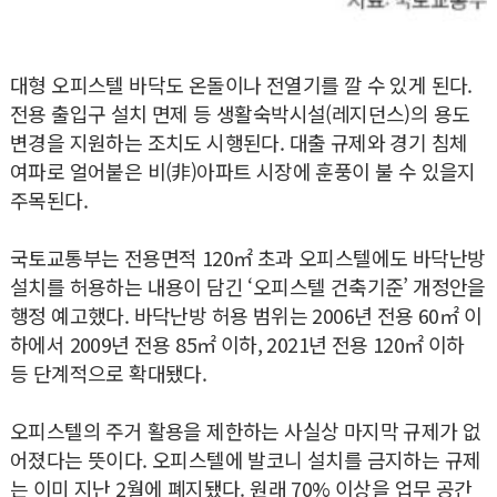
대형 오피스텔 바닥도 온돌이나 전열기를 깔 수 있게 된다.
전용 출입구 설치 면제 등 생활숙박시설(레지던스)의 용도
변경을 지원하는 조치도 시행된다. 대출 규제와 경기 침체
여파로 얼어붙은 비(非)아파트 시장에 훈풍이 불 수 있을지
주목된다.
국토교통부는 전용면적 120㎡ 초과 오피스텔에도 바닥난방
설치를 허용하는 내용이 담긴 ‘오피스텔 건축기준’ 개정안을
행정 예고했다. 바닥난방 허용 범위는 2006년 전용 60㎡ 이
하에서 2009년 전용 85㎡ 이하, 2021년 전용 120㎡ 이하
등 단계적으로 확대됐다.
오피스텔의 주거 활용을 제한하는 사실상 마지막 규제가 없
어졌다는 뜻이다. 오피스텔에 발코니 설치를 금지하는 규제
는 이미 지난 2월에 폐지됐다. 원래 70% 이상을 업무 공간