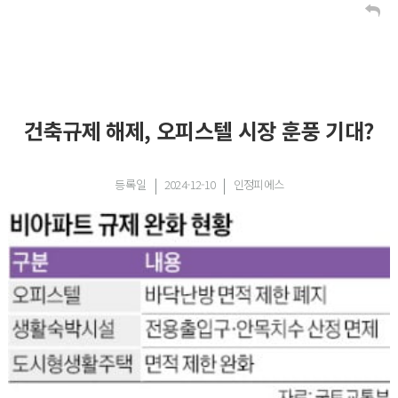
건축규제 해제, 오피스텔 시장 훈풍 기대?
등록일
2024-12-10
인정피에스