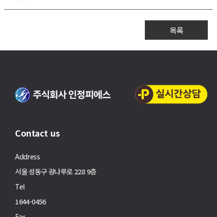
목록
Contact us
Address
서울 성동구 광나루로 228 9층
Tel
1644-0456
Fax