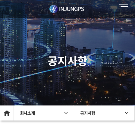
공지사항
회사소개
공지사항