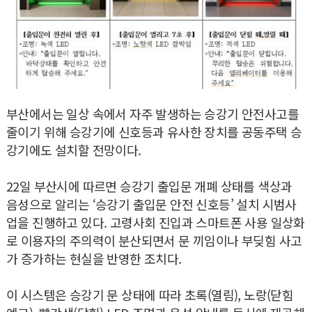
부산에서는 일상 속에서 자주 발생하는 승강기 안전사고를
줄이기 위해 승강기에 신호등과 유사한 장치를 공동주택 승
강기에도 설치할 전망이다.
22일 부산시에 따르면 승강기 출입문 개폐 상태를 색상과
음성으로 알리는 ‘승강기 출입문 안전 신호등’ 설치 시범사
업을 진행하고 있다. 고령사회 진입과 스마트폰 사용 일상화
로 이용자의 주의력이 분산되면서 문 끼임이나 부딪힘 사고
가 증가하는 현실을 반영한 조치다.
이 시스템은 승강기 문 상태에 따라 초록(열림), 노랑(닫힘