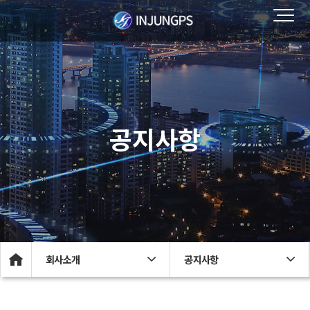
공지사항
회사소개
공지사항