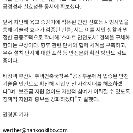
공정성과 실효성을 동시에 확보했다.
앞서 지난해 육교 승강기에 적용된 안전 신호등 시범사업을
통해 기술적 효과가 검증된 만큼, 시는 이를 시민 생활과 밀
접한 공동주택으로 확대해 ‘스마트 안전도시’ 정책을 구체화
한다는 구상이다. 향후 관련 단체와 협력 체계를 구축하고,
우수 설치 단지에 대한 포상 등 안전문화 확산 방안도 검토
중이다.
배성택 부산시 주택건축국장은 “공공부문에서 입증된 안전
기술을 민간으로 확산해 시민 안전 사각지대를 해소하겠
다”며 “보조금 지원 없이도 자발적 참여가 이뤄질 수 있도록
정책적 지원과 홍보를 강화하겠다”고 말했다.
권경훈 기자
werther@hankookilbo.com