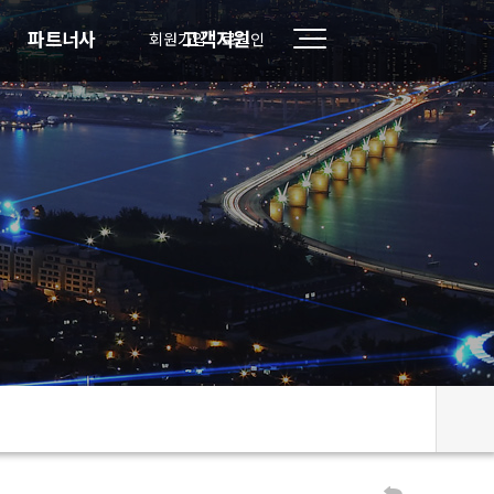
파트너사
고객지원
회원가입
로그인