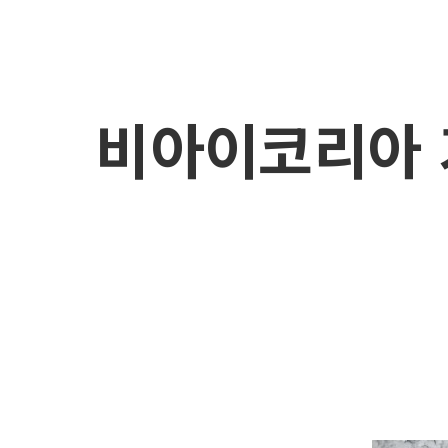
비아이코리아 