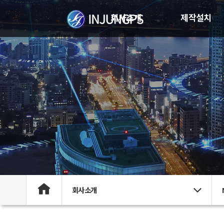
회사소개
제작설치
회사소개