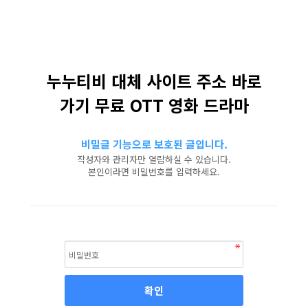
누누티비 대체 사이트 주소 바로
가기 무료 OTT 영화 드라마
비밀글 기능으로 보호된 글입니다.
작성자와 관리자만 열람하실 수 있습니다.
본인이라면 비밀번호를 입력하세요.