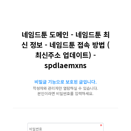
네임드툰 도메인 - 네임드툰 최
신 정보 - 네임드툰 접속 방법 (
최신주소 업데이트) -
spdlaemxns
비밀글 기능으로 보호된 글입니다.
작성자와 관리자만 열람하실 수 있습니다.
본인이라면 비밀번호를 입력하세요.