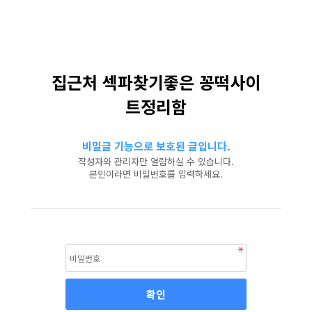
집근처 섹파찾기좋은 꽁떡사이
트정리함
비밀글 기능으로 보호된 글입니다.
작성자와 관리자만 열람하실 수 있습니다.
본인이라면 비밀번호를 입력하세요.