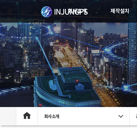
회사소개
제작설치
회사소개