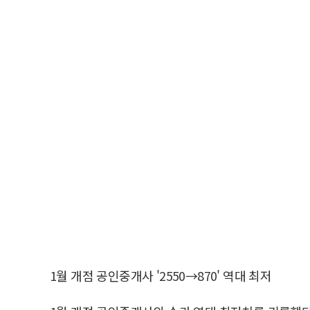
1월 개점 공인중개사 '2550→870' 역대 최저