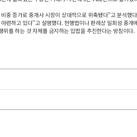
 비중 증가로 중개사 시장이 상대적으로 위축됐다"고 분석했다.
 마련하고 있다"고 설명했다. 현행법이나 판례상 일회성 중개
행위를 하는 것 자체를 금지하는 입법을 추진한다는 방침이다.