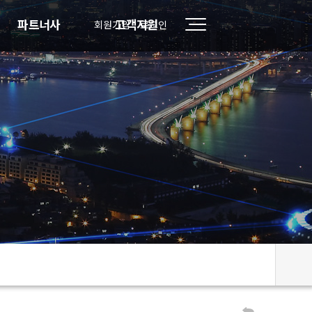
파트너사
고객지원
회원가입
로그인