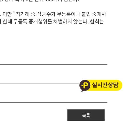
 다만 "직거래 중 상당수가 무등록이나 불법 중개사
에 한해 무등록 중개행위를 처벌하지 않는다. 협회는
목록