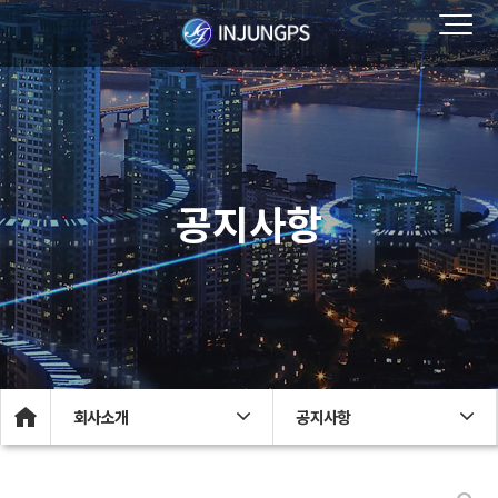
공지사항
회사소개
공지사항